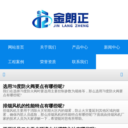
网站首页
关于我们
产品中心
新闻中心
工程案例
荣誉资质
联系我们
选用70度防火阀要点有哪些呢?
我们在选择70度防火阀时要选用主要控制参数为规格等，那么选用70度防火阀要
点有哪些呢?
排烟风机的性能特点有哪些呢?
排烟风机主要用于消除火灾初期火区内的烟雾，防止火灾蔓延到其他区域的烟
雾，确保内部人员疏散，那么排烟风机的性能特点有哪些呢?下面就由排烟风机厂
家的技术人员为大家讲解一下，希望能对您有所帮助。