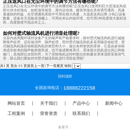
正压送风口在无尘环境中的调节方法有哪些呢?
正压送风口在无尘环境中的调节方法有哪些呢?正压送风口使用到巨大层顶送风或
部分供冷的场合，如机场等候室，屋内运动场，建筑等场合具有诱导通风，风速
衰减快的利益，在空调通风系统中可用在很大风量，大温差送风以降 少风口设备
数量，设备在天花板或顶棚上，可用在米以内低环境，也可用2种高度很大面积送
风，高度致使可抵达米之上。
如何对壁式轴流风机进行消音处理呢?
当室内或周围环境对设备产生的噪声有严格要求时，除对壁式轴流风机进行减振
降噪声处理，还应做消声、隔声处理，而对壁式轴流风机多采用隔音箱处理，壁
式轴流风机隔音箱根据风机的类型和大小，做出各种形状的罩体，它是由多块标
准或非标准的隔声板拼接而成，也可做成整体罩式，罩体留出风机进出风口和检
修门，其他部位全部封闭，为了排除电机运转时散出的热量在罩体顶部安装排气
管，那么我们要如何对壁式轴流风机进行消音处理呢?
共1 页 页次:1/1 页
首页
上一页
1
下一页
尾页
转到
回到顶部
18888222158
全国咨询电话：
网站首页
关于我们
产品中心
新闻中心
工程案例
荣誉资质
联系我们
备案号：