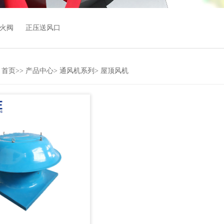
防火阀
正压送风口
首页
>
>
产品中心
>
通风机系列
>
屋顶风机