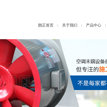
朗正首页
关于我们
产品中心