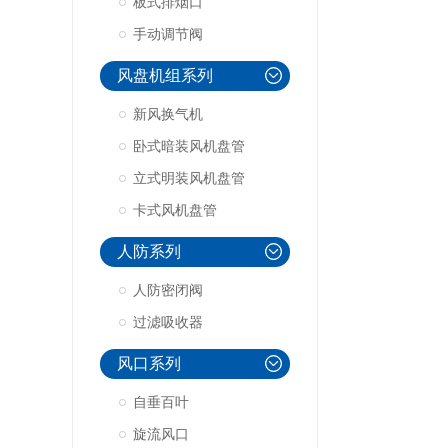
板式排烟口
手动调节阀
风盘机组系列
新风换气机
卧式暗装风机盘管
立式明装风机盘管
卡式风机盘管
人防系列
人防密闭阀
过滤吸收器
风口系列
自垂百叶
旋流风口