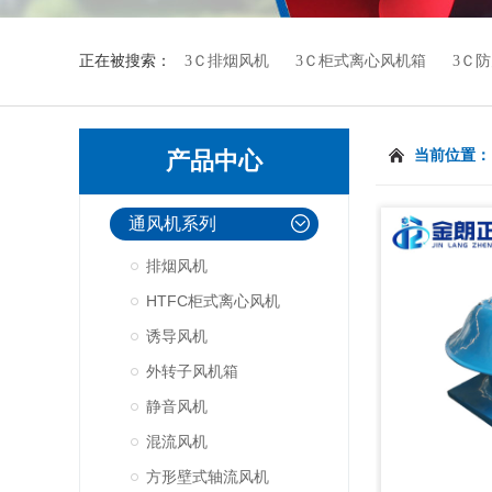
正在被搜索：
3Ｃ排烟风机
3Ｃ柜式离心风机箱
3Ｃ
产品中心
当前位置：
通风机系列
排烟风机
HTFC柜式离心风机
诱导风机
外转子风机箱
静音风机
混流风机
方形壁式轴流风机