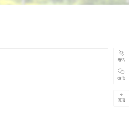
电话
微信
回顶