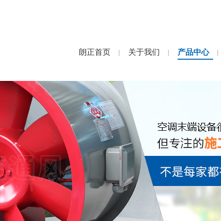
朗正首页
关于我们
产品中心