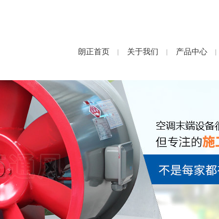
朗正首页
关于我们
产品中心