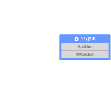
在线咨询
风机/排烟口
咨询通风设备