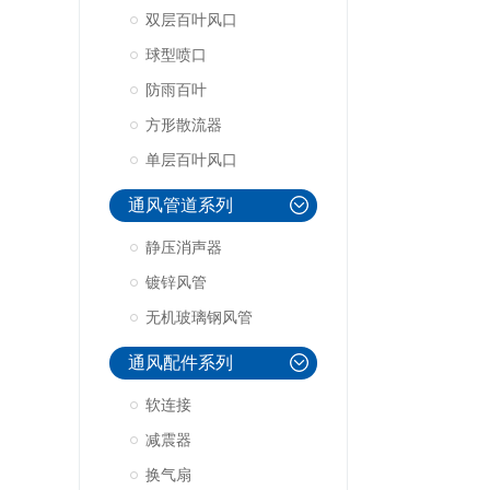
双层百叶风口
球型喷口
防雨百叶
方形散流器
单层百叶风口
通风管道系列
静压消声器
镀锌风管
无机玻璃钢风管
通风配件系列
软连接
减震器
换气扇