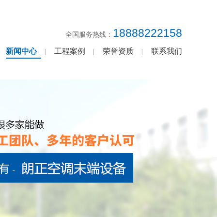
18888222158
全国服务热线：
新闻中心
工程案例
荣誉资质
联系我们