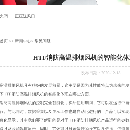
防火阀
正压送风口
首页
>>
新闻中心
>
常见问题
HTF消防高温排烟风机的智能化
发布日期：2020-12-18
防高温排烟风机具有很好的发展前景，这主要是因为其性能特点为未来的
下HTF消防高温排烟风机的智能化体现在哪些方面。
F消防高温排烟风机的控制完全智能化，实际使用期间，它可以在运行中
行。与此同时，数据采集以及显示工作也是自动化进行的，产品可以实现
息化显示，其中我们要了解到的是对于HTF消防排烟风机产品运行的参
速以及冷却温度显示。同时，它还可以显示运行的状态以及低压、低速等