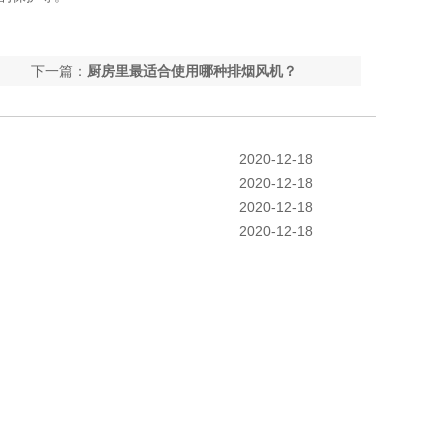
下一篇：
厨房里最适合使用哪种排烟风机？
2020-12-18
2020-12-18
2020-12-18
2020-12-18